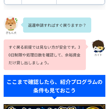
返還申請すればすぐ戻りますか？
ぎもん犬
すぐ戻る前提では見ない方が安全です。3
0日制限や処理日数を確認して、余裕資金
カイト
だけ貸し出しましょう。
ここまで確認したら、紹介プログラムの
条件も見ておこう