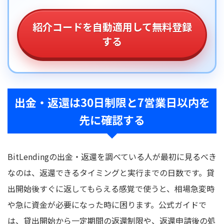
紹介コードを自動適用して無料登録
する
出金・返還は30日制限と7営業日以内を
先に確認する
BitLendingの出金・返還を調べている人が最初に見るべき
なのは、返還できるタイミングと実行までの日数です。貸
出開始後すぐに返してもらえる感覚で使うと、相場急変時
や急に資金が必要になった時に困ります。公式ガイドで
は、貸出開始から一定期間の返還制限や、返還申請後の処