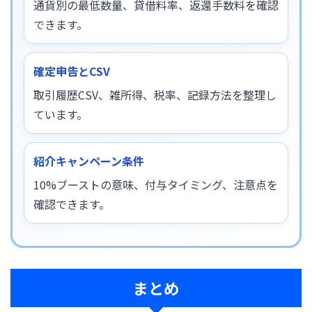
通貨別の最低数量、貸借料率、返還手数料を確認
できます。
確定申告とCSV
取引履歴CSV、雑所得、税率、記録方法を整理し
ています。
紹介キャンペーン条件
10%ブーストの意味、付与タイミング、注意点を
確認できます。
まとめ