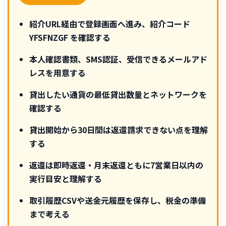
紹介URL経由で登録画面へ進み、紹介コード
YFSFNZGF
を確認する
本人確認書類、SMS認証、受信できるメールアド
レスを用意する
貸出したい通貨の最低貸出数量とネットワークを
確認する
貸出開始から30日間は返還請求できない点を理解
する
返還は即時返還・月末返還ともに7営業日以内の
実行目安と理解する
取引履歴CSVや送金元履歴を保存し、税金の準備
まで考える