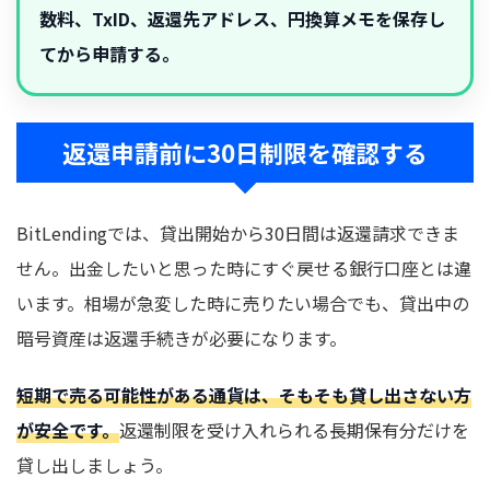
数料、TxID、返還先アドレス、円換算メモを保存し
てから申請する。
返還申請前に30日制限を確認する
BitLendingでは、貸出開始から30日間は返還請求できま
せん。出金したいと思った時にすぐ戻せる銀行口座とは違
います。相場が急変した時に売りたい場合でも、貸出中の
暗号資産は返還手続きが必要になります。
短期で売る可能性がある通貨は、そもそも貸し出さない方
が安全です。
返還制限を受け入れられる長期保有分だけを
貸し出しましょう。