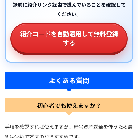
録前に紹介リンク経由で進んでいることを確認して
ください。
紹介コードを自動適用して無料登録
する
よくある質問
初心者でも使えますか？
手順を確認すれば使えますが、暗号資産送金を伴うため最
初は少額で試すのがおすすめです。