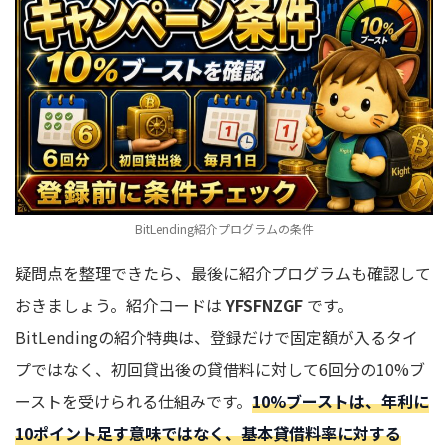
BitLending紹介プログラムの条件
疑問点を整理できたら、最後に紹介プログラムも確認して
おきましょう。紹介コードは
YFSFNZGF
です。
BitLendingの紹介特典は、登録だけで固定額が入るタイ
プではなく、初回貸出後の貸借料に対して6回分の10%ブ
ーストを受けられる仕組みです。
10%ブーストは、年利に
10ポイント足す意味ではなく、基本貸借料率に対する