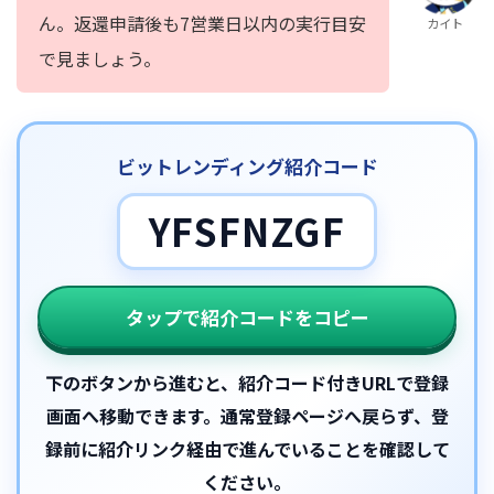
ん。返還申請後も7営業日以内の実行目安
カイト
で見ましょう。
ビットレンディング紹介コード
YFSFNZGF
タップで紹介コードをコピー
下のボタンから進むと、紹介コード付きURLで登録
画面へ移動できます。通常登録ページへ戻らず、登
録前に紹介リンク経由で進んでいることを確認して
ください。