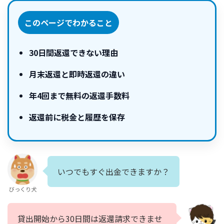
このページでわかること
30日間返還できない理由
月末返還と即時返還の違い
年4回まで無料の返還手数料
返還前に税金と履歴を保存
いつでもすぐ出金できますか？
びっくり犬
貸出開始から30日間は返還請求できませ