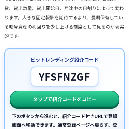
貨、貸出数量、貸出開始日、月途中の日割りによって変わ
ります。大きな固定報酬を期待するより、長期保有してい
る暗号資産の利回りを少し上げる制度として見るのが現実
的です。
ビットレンディング紹介コード
YFSFNZGF
タップで紹介コードをコピー
下のボタンから進むと、紹介コード付きURLで登録
画面へ移動できます。通常登録ページへ戻らず、登