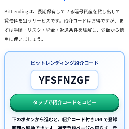
BitLendingは、長期保有している暗号資産を貸し出して
貸借料を狙うサービスです。紹介コードはお得ですが、ま
ずは手順・リスク・税金・返還条件を理解し、少額から慎
重に使いましょう。
ビットレンディング紹介コード
YFSFNZGF
タップで紹介コードをコピー
下のボタンから進むと、紹介コード付きURLで登録
画面へ移動できます。通常登録ページへ戻らず、登