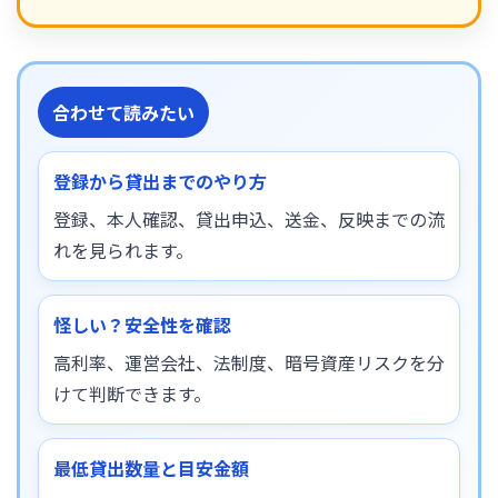
合わせて読みたい
登録から貸出までのやり方
登録、本人確認、貸出申込、送金、反映までの流
れを見られます。
怪しい？安全性を確認
高利率、運営会社、法制度、暗号資産リスクを分
けて判断できます。
最低貸出数量と目安金額