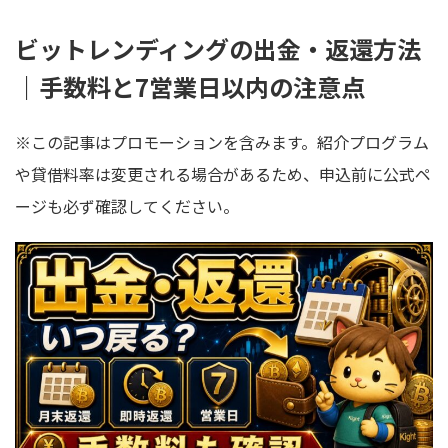
ビットレンディングの出金・返還方法
｜手数料と7営業日以内の注意点
※この記事はプロモーションを含みます。紹介プログラム
や貸借料率は変更される場合があるため、申込前に公式ペ
ージも必ず確認してください。