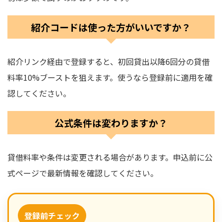
紹介コードは使った方がいいですか？
紹介リンク経由で登録すると、初回貸出以降6回分の貸借
料率10%ブーストを狙えます。使うなら登録前に適用を確
認してください。
公式条件は変わりますか？
貸借料率や条件は変更される場合があります。申込前に公
式ページで最新情報を確認してください。
登録前チェック